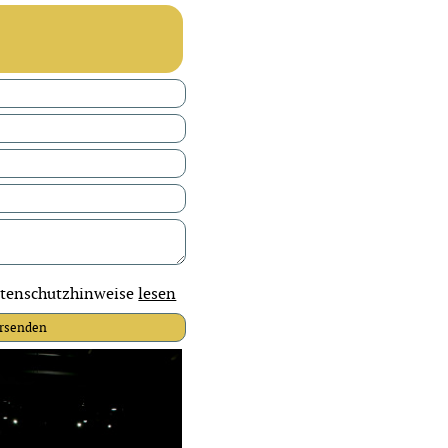
tenschutzhinweise
lesen