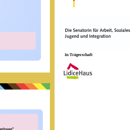
In Trägerschaft