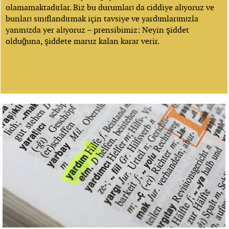
olamamaktadırlar. Biz bu durumları da ciddiye alıyoruz ve
bunları sınıflandırmak için tavsiye ve yardımlarımızla
yanınızda yer alıyoruz – prensibimiz: Neyin şiddet
olduğuna, şiddete maruz kalan karar verir.