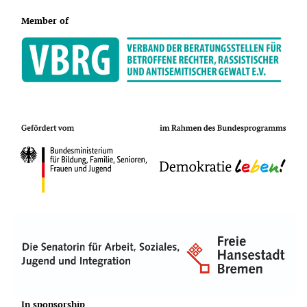
Member of
In sponsorship