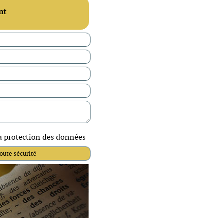
nt
la protection des données