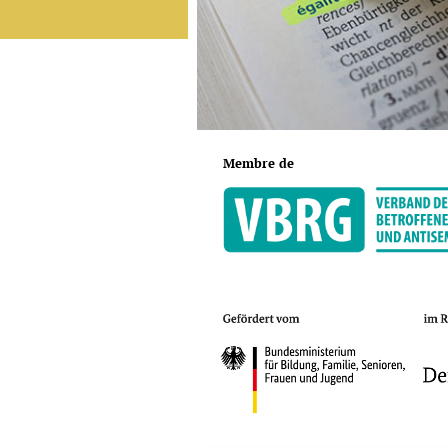
Membre de