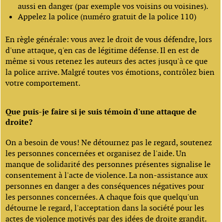
aussi en danger (par exemple vos voisins ou voisines).
Appelez la police (numéro gratuit de la police 110)
En règle générale: vous avez le droit de vous défendre, lors
d'une attaque, q'en cas de légitime défense. Il en est de
même si vous retenez les auteurs des actes jusqu'à ce que
la police arrive. Malgré toutes vos émotions, contrôlez bien
votre comportement.
Que puis-je faire si je suis témoin d'une attaque de
droite?
On a besoin de vous! Ne détournez pas le regard, soutenez
les personnes concernées et organisez de l'aide. Un
manque de solidarité des personnes présentes signalise le
consentement à l'acte de violence. La non-assistance aux
personnes en danger a des conséquences négatives pour
les personnes concernées. A chaque fois que quelqu'un
détourne le regard, l'acceptation dans la société pour les
actes de violence motivés par des idées de droite grandit.