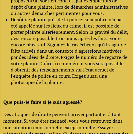
proposera un soutien concret, par exemple lors du
dépôt d'une plainte, lors de démarches administratives
ou autres démarches pertinentes pour vous.
Dépôt de plainte près de la police: si la police n'a pas
été appelée sur les lieux du crime, il est possible de
porter plainte ultérieurement. Selon la gravité du délit,
c'est encore possible trois mois après les faits, voire
encore plus tard. Signalez le cas échéant qu'il s'agit de
faits arrivés dans un contexte d'agressions motivées
par des idées de droite. Exigez le numéro de registre de
votre plainte. Grâce à ce numéro il vous sera possible
d'obtenir des renseignements sur l'état actuel de
l'enquête de police en cours. Exigez aussi une
photocopie de la plainte.
Que puis-je faire si je suis agressé?
Des attaques de droite peuvent arriver partout et à tout
moment. Si vous êtes menacé, vous vous retrouvez dans
une situation émotionnelle exceptionnelle. Essayez