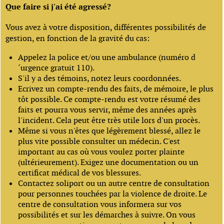
Que faire si j'ai été agressé?
Vous avez à votre disposition, différentes possibilités de
gestion, en fonction de la gravité du cas:
Appelez la police et/ou une ambulance (numéro d
´urgence gratuit 110).
S'il y a des témoins, notez leurs coordonnées.
Ecrivez un compte-rendu des faits, de mémoire, le plus
tôt possible. Ce compte-rendu est votre résumé des
faits et pourra vous servir, même des années après
l'incident. Cela peut être très utile lors d'un procès.
Même si vous n'êtes que légèrement blessé, allez le
plus vite possible consulter un médecin. C'est
important au cas où vous voulez porter plainte
(ultérieurement). Exigez une documentation ou un
certificat médical de vos blessures.
Contactez soliport ou un autre centre de consultation
pour personnes touchées par la violence de droite. Le
centre de consultation vous informera sur vos
possibilités et sur les démarches à suivre. On vous