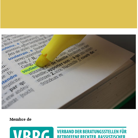
Membre de