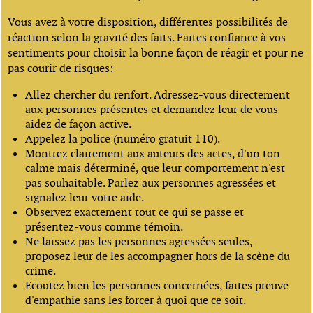
Vous avez à votre disposition, différentes possibilités de
réaction selon la gravité des faits. Faites confiance à vos
sentiments pour choisir la bonne façon de réagir et pour ne
pas courir de risques:
Allez chercher du renfort. Adressez-vous directement
aux personnes présentes et demandez leur de vous
aidez de façon active.
Appelez la police (numéro gratuit 110).
Montrez clairement aux auteurs des actes, d'un ton
calme mais déterminé, que leur comportement n'est
pas souhaitable. Parlez aux personnes agressées et
signalez leur votre aide.
Observez exactement tout ce qui se passe et
présentez-vous comme témoin.
Ne laissez pas les personnes agressées seules,
proposez leur de les accompagner hors de la scène du
crime.
Ecoutez bien les personnes concernées, faites preuve
d'empathie sans les forcer à quoi que ce soit.