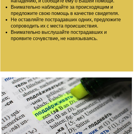
нападению, и сообщите ему о Вашей помощи.
Внимательно наблюдайте за происходящим и
предложите свою помощь в качестве свидетеля.
Не оставляйте пострадавших одних, предложите
сопроводить их с места происшествия.
Внимательно выслушайте пострадавших и
проявите сочувствие, не навязываясь.