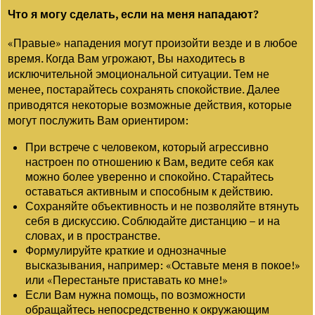
Что я могу сделать, если на меня нападают?
«Правые» нападения могут произойти везде и в любое
время. Когда Вам угрожают, Вы находитесь в
исключительной эмоциональной ситуации. Тем не
менее, постарайтесь сохранять спокойствие. Далее
приводятся некоторые возможные действия, которые
могут послужить Вам ориентиром:
При встрече с человеком, который агрессивно
настроен по отношению к Вам, ведите себя как
можно более уверенно и спокойно. Старайтесь
оставаться активным и способным к действию.
Сохраняйте объективность и не позволяйте втянуть
себя в дискуссию. Соблюдайте дистанцию – и на
словах, и в пространстве.
Формулируйте краткие и однозначные
высказывания, например: «Оставьте меня в покое!»
или «Перестаньте приставать ко мне!»
Если Вам нужна помощь, по возможности
обращайтесь непосредственно к окружающим