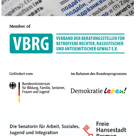
Member of