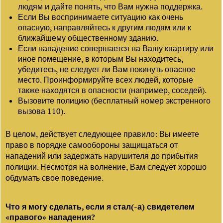
людям и дайте понять, что Вам нужна поддержка.
Если Вы воспринимаете ситуацию как очень
опасную, направляйтесь к другим людям или к
ближайшему общественному зданию.
Если нападение совершается на Вашу квартиру или
иное помещение, в которым Вы находитесь,
убедитесь, не следует ли Вам покинуть опасное
место. Проинформируйте всех людей, которые
также находятся в опасности (например, соседей).
Вызовите полицию (бесплатный номер экстренного
вызова 110).
В целом, действует следующее правило: Вы имеете
право в порядке самообороны защищаться от
нападений или задержать нарушителя до прибытия
полиции. Несмотря на волнение, Вам следует хорошо
обдумать свое поведение.
Что я могу сделать, если я стал(-а) свидетелем
«правого» нападения?