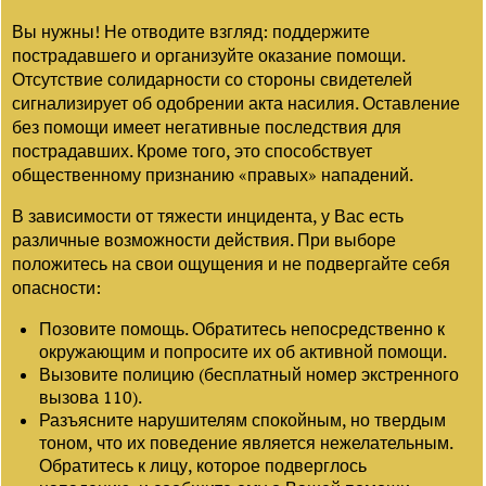
Вы нужны! Не отводите взгляд: поддержите
пострадавшего и организуйте оказание помощи.
Отсутствие солидарности со стороны свидетелей
сигнализирует об одобрении акта насилия. Оставление
без помощи имеет негативные последствия для
пострадавших. Кроме того, это способствует
общественному признанию «правых» нападений.
В зависимости от тяжести инцидента, у Вас есть
различные возможности действия. При выборе
положитесь на свои ощущения и не подвергайте себя
опасности:
Позовите помощь. Обратитесь непосредственно к
окружающим и попросите их об активной помощи.
Вызовите полицию (бесплатный номер экстренного
вызова 110).
Разъясните нарушителям спокойным, но твердым
тоном, что их поведение является нежелательным.
Обратитесь к лицу, которое подверглось