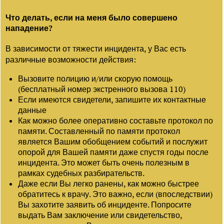
Что делать, если на меня было совершено
нападение?
В зависимости от тяжести инцидента, у Вас есть
различные возможности действия:
Вызовите полицию и/или скорую помощь
(бесплатный номер экстренного вызова 110)
Если имеются свидетели, запишите их контактные
данные
Как можно более оперативно составьте протокол по
памяти. Составленный по памяти протокол
является Вашим обобщением событий и послужит
опорой для Вашей памяти даже спустя годы после
инцидента. Это может быть очень полезным в
рамках судебных разбирательств.
Даже если Вы легко ранены, как можно быстрее
обратитесь к врачу. Это важно, если (впоследствии)
Вы захотите заявить об инциденте. Попросите
выдать Вам заключение или свидетельство,