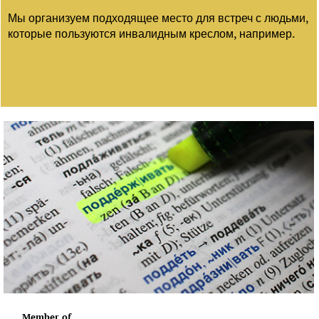
Мы организуем подходящее место для встреч с людьми,
которые пользуются инвалидным креслом, например.
Member of