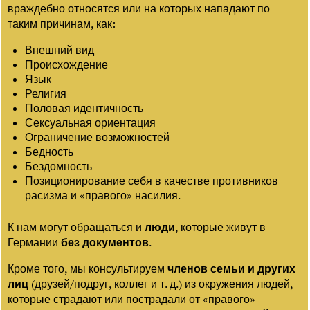
враждебно относятся или на которых нападают по
таким причинам, как:
Внешний вид
Происхождение
Язык
Религия
Половая идентичность
Сексуальная ориентация
Ограничение возможностей
Бедность
Бездомность
Позиционирование себя в качестве противников
расизма и «правого» насилия.
К нам могут обращаться и
люди
, которые живут в
Германии
без документов
.
Кроме того, мы консультируем
членов семьи и других
лиц
(друзей/подруг, коллег и т. д.) из окружения людей,
которые страдают или пострадали от «правого»