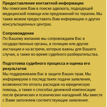
Предоставление контактной информации
Мы помогаем Вам в поиске адвоката, подходящей
медицинской помощи или предложений по терапии. Мы
также можем предоставить Вам информацию о других
консультационных центрах.
Сопровождение
По Вашему желанию мы сопровождаем Вас в
государственные органы, в полицию или другие
инстанции и на встречи, которые важны для Вашего
случая, а также во время судебного разбирательства.
Подготовка судебного процесса и оценка его
результатов
Мы поддерживаем Вас в защите Ваших прав. Мы
информируем о последствиях подачи заявления,
возможностях оплаты расходов на юридическую
помощь, а также о способах денежной компенсации
после физических и психических нападений. Мы вместе
с Вами заполняем соответствующие заявления.