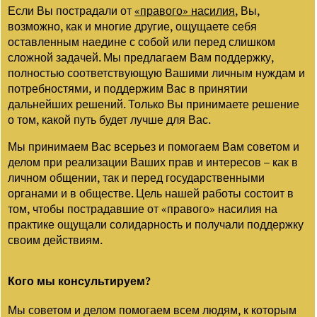
Если Вы пострадали от
«правого» насилия
, Вы,
возможно, как и многие другие, ощущаете себя
оставленным наедине с собой или перед слишком
сложной задачей. Мы предлагаем Вам поддержку,
полностью соответствующую Вашими личным нуждам и
потребностями, и поддержим Вас в принятии
дальнейших решений. Только Вы принимаете решение
о том, какой путь будет лучше для Вас.
Мы принимаем Вас всерьез и помогаем Вам советом и
делом при реализации Ваших прав и интересов – как в
личном общении, так и перед государственными
органами и в обществе. Цель нашей работы состоит в
том, чтобы пострадавшие от «правого» насилия на
практике ощущали солидарность и получали поддержку
своим действиям.
Кого мы консультируем?
Мы советом и делом помогаем всем людям, к которым