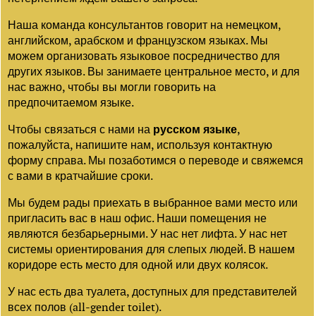
Наша команда консультантов говорит на немецком,
английском, арабском и французском языках. Мы
можем организовать языковое посредничество для
других языков. Вы занимаете центральное место, и для
нас важно, чтобы вы могли говорить на
предпочитаемом языке.
Чтобы связаться с нами на
русском языке
,
пожалуйста, напишите нам, используя контактную
форму справа. Мы позаботимся о переводе и свяжемся
с вами в кратчайшие сроки.
Мы будем рады приехать в выбранное вами место или
пригласить вас в наш офис. Наши помещения не
являются безбарьерными. У нас нет лифта. У нас нет
системы ориентирования для слепых людей. В нашем
коридоре есть место для одной или двух колясок.
У нас есть два туалета, доступных для представителей
всех полов (all-gender toilet).