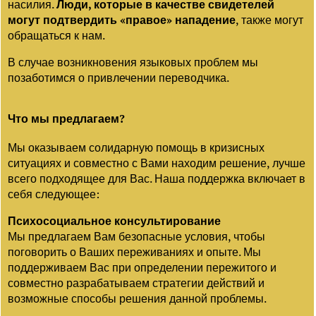
насилия.
Люди, которые в качестве свидетелей
могут подтвердить «правое» нападение
, также могут
обращаться к нам.
В случае возникновения языковых проблем мы
позаботимся о привлечении переводчика.
Что мы предлагаем?
Мы оказываем солидарную помощь в кризисных
ситуациях и совместно с Вами находим решение, лучше
всего подходящее для Вас. Наша поддержка включает в
себя следующее:
Психосоциальное консультирование
Мы предлагаем Вам безопасные условия, чтобы
поговорить о Ваших переживаниях и опыте. Мы
поддерживаем Вас при определении пережитого и
совместно разрабатываем стратегии действий и
возможные способы решения данной проблемы.