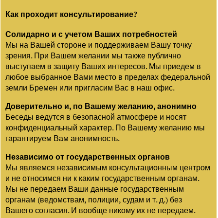
Как проходит консультирование?
Солидарно и с учетом Ваших потребностей
Мы на Вашей стороне и поддерживаем Вашу точку
зрения. При Вашем желании мы также публично
выступаем в защиту Ваших интересов. Мы приедем в
любое выбранное Вами место в пределах федеральной
земли Бремен или пригласим Вас в наш офис.
Доверительно и, по Вашему желанию, анонимно
Беседы ведутся в безопасной атмосфере и носят
конфиденциальный характер. По Вашему желанию мы
гарантируем Вам анонимность.
Независимо от государственных органов
Мы являемся независимым консультационным центром
и не относимся ни к каким государственным органам.
Мы не передаем Ваши данные государственным
органам (ведомствам, полиции, судам и т. д.) без
Вашего согласия. И вообще никому их не передаем.