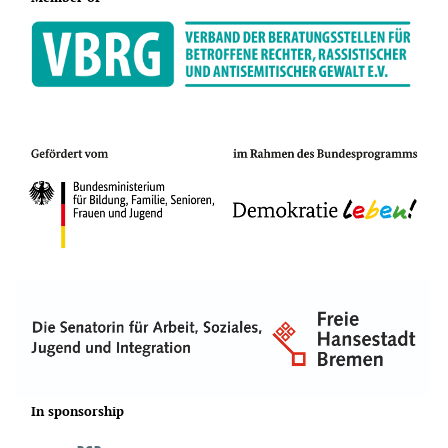
In sponsorship