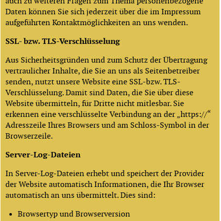
auch zu weiteren Fragen zum Thema personenbezogene
Daten können Sie sich jederzeit über die im Impressum
aufgeführten Kontaktmöglichkeiten an uns wenden.
SSL- bzw. TLS-Verschlüsselung
Aus Sicherheitsgründen und zum Schutz der Übertragung
vertraulicher Inhalte, die Sie an uns als Seitenbetreiber
senden, nutzt unsere Website eine SSL-bzw. TLS-
Verschlüsselung. Damit sind Daten, die Sie über diese
Website übermitteln, für Dritte nicht mitlesbar. Sie
erkennen eine verschlüsselte Verbindung an der „https://“
Adresszeile Ihres Browsers und am Schloss-Symbol in der
Browserzeile.
Server-Log-Dateien
In Server-Log-Dateien erhebt und speichert der Provider
der Website automatisch Informationen, die Ihr Browser
automatisch an uns übermittelt. Dies sind:
Browsertyp und Browserversion