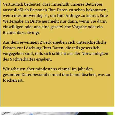
Vertraulich bedeutet, dass innerhalb unseres Betriebes
ausschließlich Personen Ihre Daten zu sehen bekommen,
wenn dies notwendig ist, um Ihre Anfrage zu klären. Eine
Weitergabe an Dritte geschieht nur dann, wenn Sie darin
einwilligen oder uns eine gesetzliche Vorgabe oder ein
Richter dazu zwingt.
Aus dem jeweiligen Zweck ergeben sich unterschiedliche
Fristen zur Löschung Ihrer Daten, die teils gesetzlich
vorgegeben sind, teils sich schlicht aus der Notwendigkeit
des Sachverhaltes ergeben.
Wir schauen aber mindestens einmal im Jahr den
gesamten Datenbestand einmal durch und löschen, was zu
löschen ist.