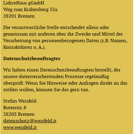
LidiceHaus gGmbH
Weg zum Krähenberg 33a
28201 Bremen
Die verantwortliche Stelle entscheidet allein oder
gemeinsam mit anderen über die Zwecke und Mittel der
Verarbeitung von personenbezogenen Daten (z.B. Namen,
Kontaktdaten o. Ä.).
Datenschutzbeauftragter
Wir haben einen Datenschutzbeauftragten bestellt, der
unsere datenverarbeitenden Prozesse regelmäßig
überprüft. Wenn Sie Hinweise oder Anfragen direkt an ihn
stellen wollen, können Sie das gern tun.
Stefan Weisfeld
Rutenstr. 8
28203 Bremen
datenschutz@weisfeld.it
www.weisfeld.it