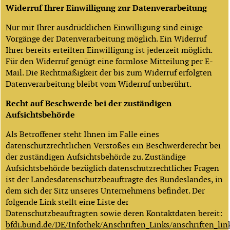
Widerruf Ihrer Einwilligung zur Datenverarbeitung
Nur mit Ihrer ausdrücklichen Einwilligung sind einige
Vorgänge der Datenverarbeitung möglich. Ein Widerruf
Ihrer bereits erteilten Einwilligung ist jederzeit möglich.
Für den Widerruf genügt eine formlose Mitteilung per E-
Mail. Die Rechtmäßigkeit der bis zum Widerruf erfolgten
Datenverarbeitung bleibt vom Widerruf unberührt.
Recht auf Beschwerde bei der zuständigen
Aufsichtsbehörde
Als Betroffener steht Ihnen im Falle eines
datenschutzrechtlichen Verstoßes ein Beschwerderecht bei
der zuständigen Aufsichtsbehörde zu. Zuständige
Aufsichtsbehörde bezüglich datenschutzrechtlicher Fragen
ist der Landesdatenschutzbeauftragte des Bundeslandes, in
dem sich der Sitz unseres Unternehmens befindet. Der
folgende Link stellt eine Liste der
Datenschutzbeauftragten sowie deren Kontaktdaten bereit:
bfdi.bund.de/DE/Infothek/Anschriften_Links/anschriften_lin