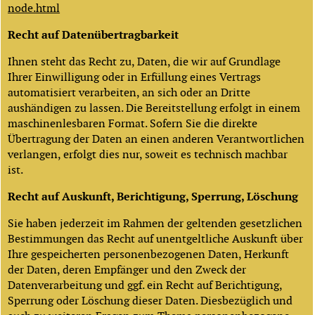
node.html
Recht auf Datenübertragbarkeit
Ihnen steht das Recht zu, Daten, die wir auf Grundlage
Ihrer Einwilligung oder in Erfüllung eines Vertrags
automatisiert verarbeiten, an sich oder an Dritte
aushändigen zu lassen. Die Bereitstellung erfolgt in einem
maschinenlesbaren Format. Sofern Sie die direkte
Übertragung der Daten an einen anderen Verantwortlichen
verlangen, erfolgt dies nur, soweit es technisch machbar
ist.
Recht auf Auskunft, Berichtigung, Sperrung, Löschung
Sie haben jederzeit im Rahmen der geltenden gesetzlichen
Bestimmungen das Recht auf unentgeltliche Auskunft über
Ihre gespeicherten personenbezogenen Daten, Herkunft
der Daten, deren Empfänger und den Zweck der
Datenverarbeitung und ggf. ein Recht auf Berichtigung,
Sperrung oder Löschung dieser Daten. Diesbezüglich und