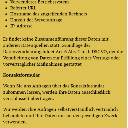
Verwendetes Betriebssystem
Referrer URL
Hostname des zugreifenden Rechners
Uhrzeit der Serveranfrage
IP-Adresse
Es findet keine Zusammenführung dieser Daten mit
anderen Datenquellen statt. Grundlage der
Datenverarbeitung bildet Art. 6 Abs. 1 lit. b DSGVO, der die
Verarbeitung von Daten zur Erfüllung eines Vertrags oder
vorvertraglicher Maßnahmen gestattet
Kontaktformular
Wenn Sie uns Anfragen über das Kontaktformular
zukommen lassen, werden Ihre Daten ausschließlich
verschlüsselt übertragen.
Wir werden Ihre Anfragen selbstverständlich vertraulich
behandeln und Ihre Daten nur für den jeweiligen Zweck
verwenden.