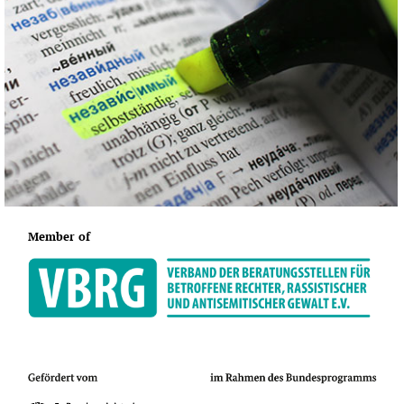
Member of