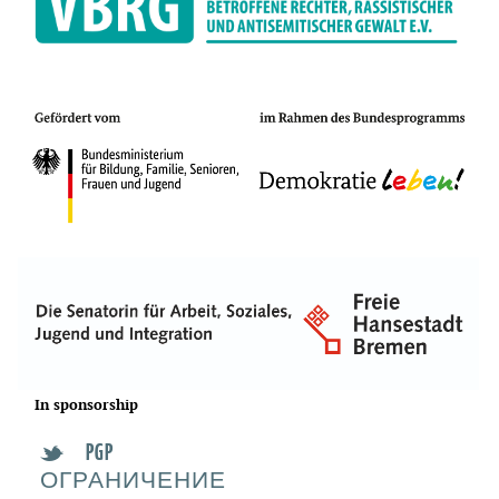
In sponsorship
PGP
t
ОГРАНИЧЕНИЕ