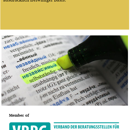
Member of